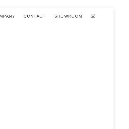
MPANY
CONTACT
SHOWROOM