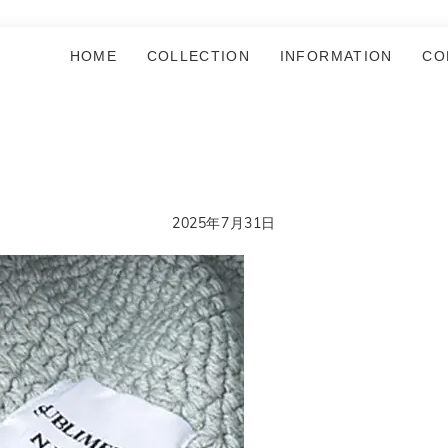
HOME
COLLECTION
INFORMATION
CO
2025年7月31日