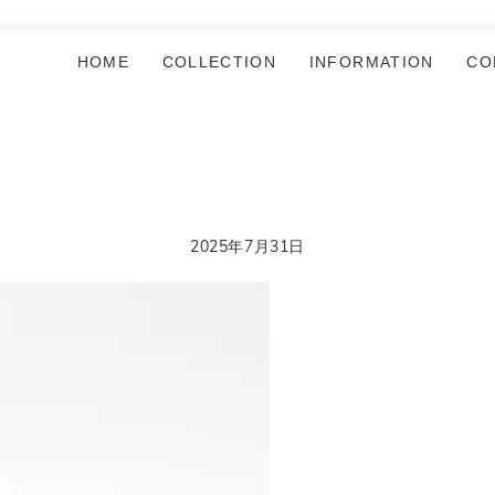
HOME
COLLECTION
INFORMATION
CO
2025年7月31日