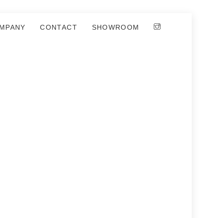
MPANY
CONTACT
SHOWROOM