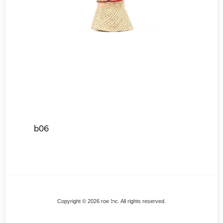
b06
Back
Copyright © 2026 roe Inc. All rights reserved.
To