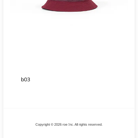
b03
Back
Copyright © 2026 roe Inc. All rights reserved.
To