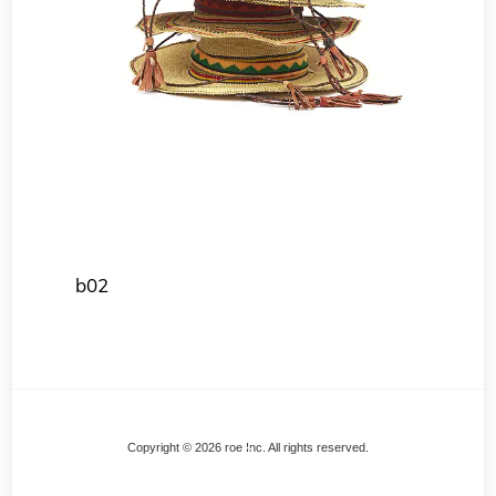
b02
Back
Copyright © 2026 roe Inc. All rights reserved.
To