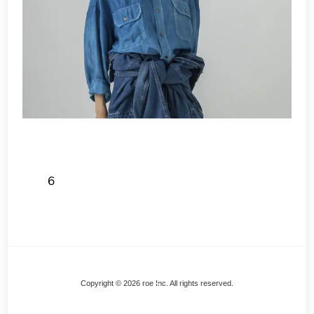
6
Back
Copyright © 2026 roe Inc. All rights reserved.
To