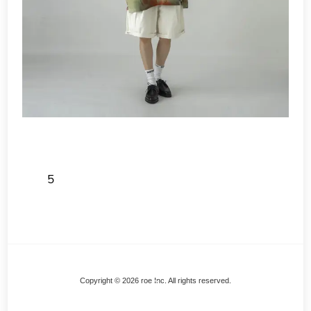
5
Back
Copyright © 2026 roe Inc. All rights reserved.
To