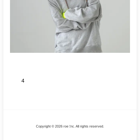
4
Back
Copyright © 2026 roe Inc. All rights reserved.
To