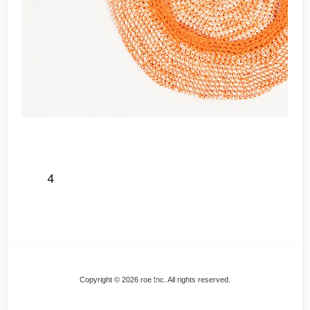
4
Back
Copyright © 2026 roe Inc. All rights reserved.
To