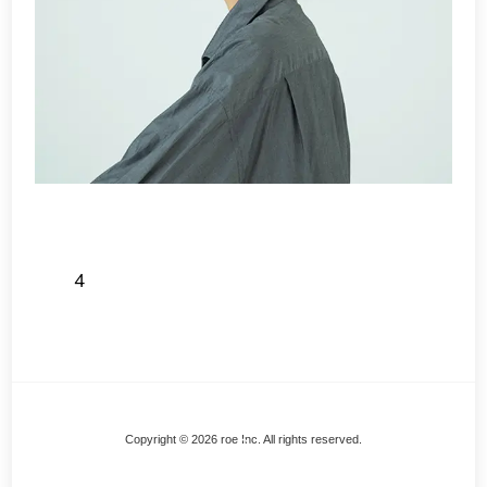
4
Back
Copyright © 2026 roe Inc. All rights reserved.
To