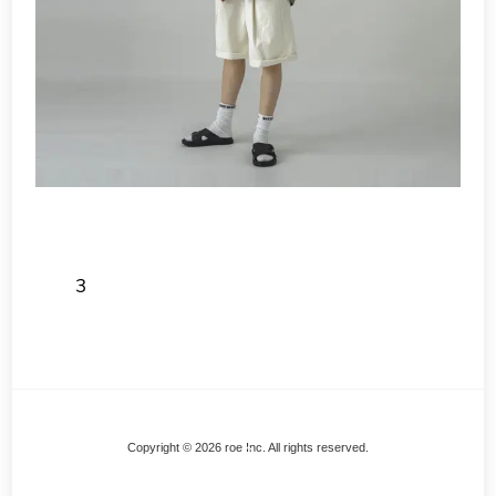
3
Back
Copyright © 2026 roe Inc. All rights reserved.
To