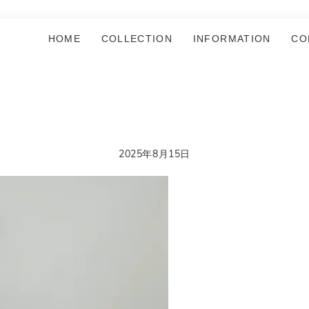
HOME
COLLECTION
INFORMATION
CO
2025年8月15日