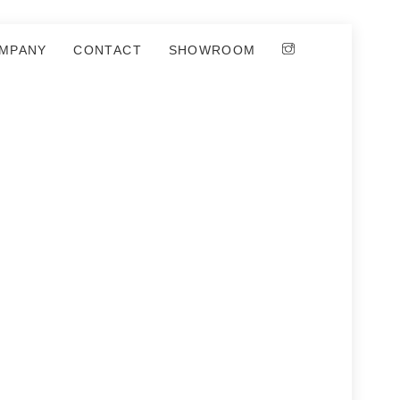
MPANY
CONTACT
SHOWROOM