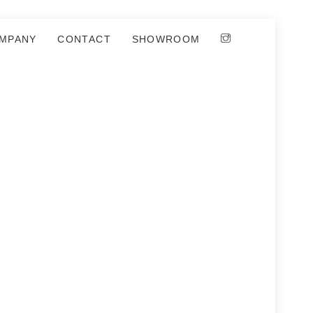
MPANY
CONTACT
SHOWROOM