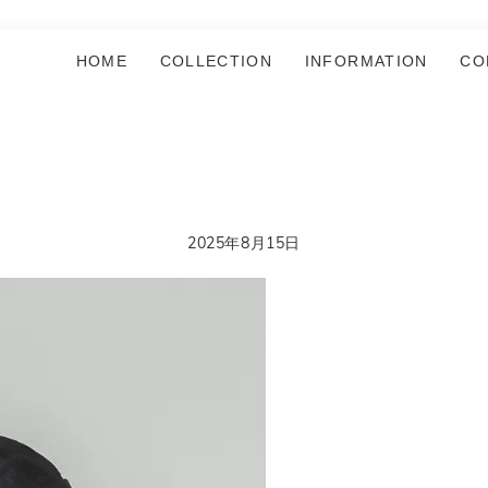
HOME
COLLECTION
INFORMATION
CO
2025年8月15日