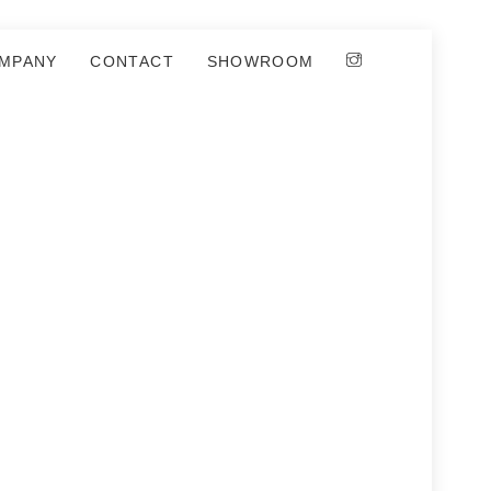
MPANY
CONTACT
SHOWROOM