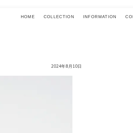
HOME
COLLECTION
INFORMATION
CO
2024年8月10日