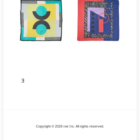
3
Back
Copyright © 2026 roe Inc. All rights reserved.
To