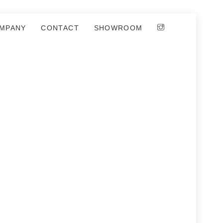
MPANY
CONTACT
SHOWROOM