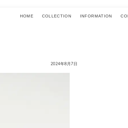
HOME
COLLECTION
INFORMATION
CO
2024年8月7日