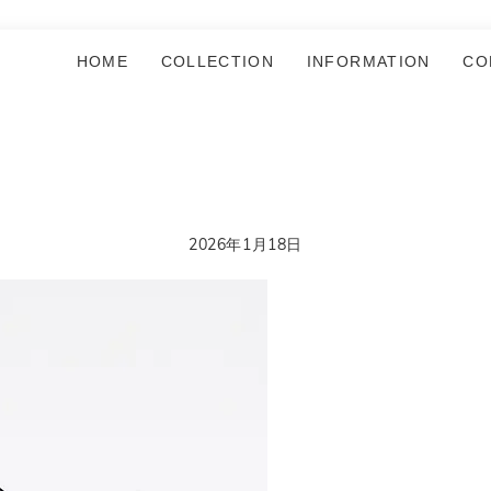
HOME
COLLECTION
INFORMATION
CO
2026年1月18日