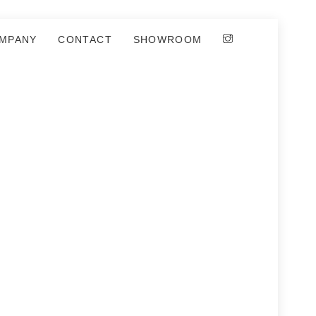
MPANY
CONTACT
SHOWROOM