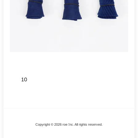
10
Back
Copyright © 2026 roe Inc. All rights reserved.
To