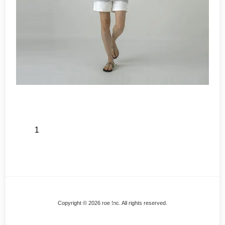
1
Back
Copyright © 2026 roe Inc. All rights reserved.
To