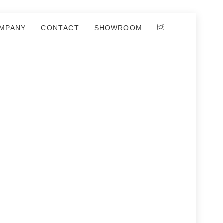
MPANY
CONTACT
SHOWROOM