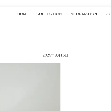
HOME
COLLECTION
INFORMATION
CO
2025年8月15日