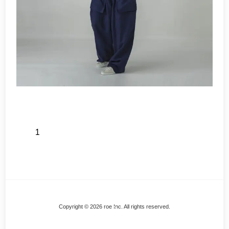
1
Back
Copyright © 2026 roe Inc. All rights reserved.
To