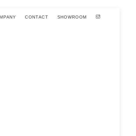
MPANY
CONTACT
SHOWROOM