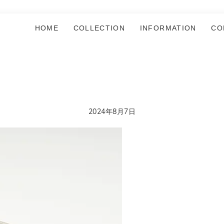
HOME
COLLECTION
INFORMATION
CO
2024年8月7日