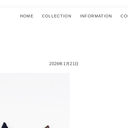
HOME
COLLECTION
INFORMATION
CO
2026年1月21日