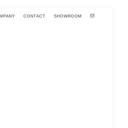
MPANY
CONTACT
SHOWROOM