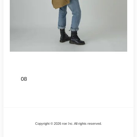
08
Back
Copyright © 2026 roe Inc. All rights reserved.
To