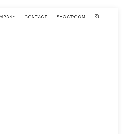
MPANY
CONTACT
SHOWROOM