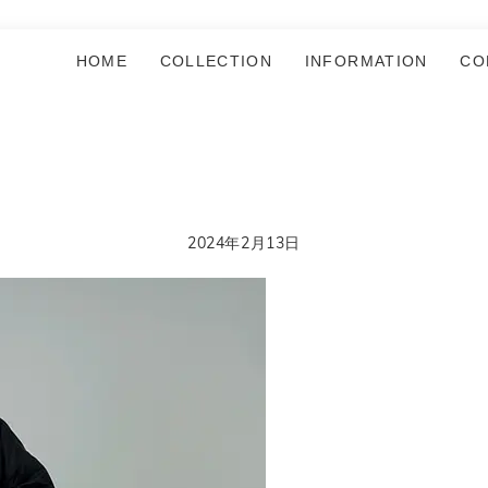
HOME
COLLECTION
INFORMATION
CO
2024年2月13日