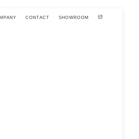
MPANY
CONTACT
SHOWROOM