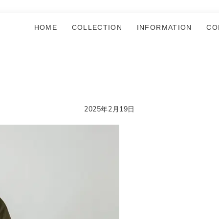
HOME
COLLECTION
INFORMATION
CO
2025年2月19日