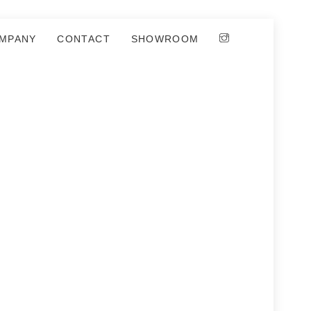
MPANY
CONTACT
SHOWROOM