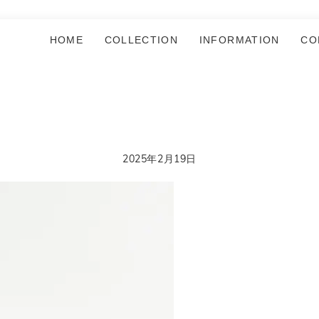
HOME
COLLECTION
INFORMATION
CO
2025年2月19日