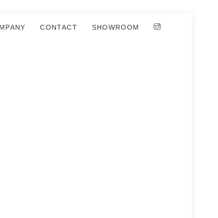
MPANY
CONTACT
SHOWROOM