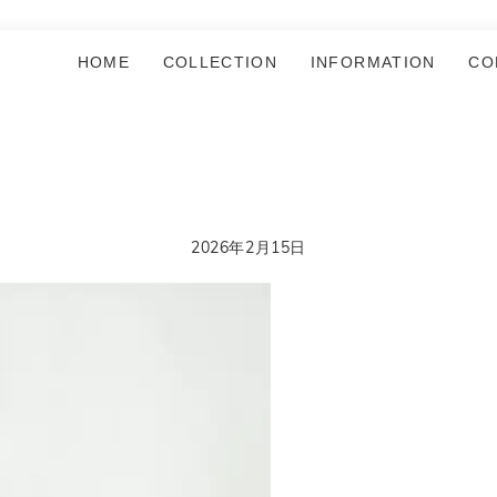
HOME
COLLECTION
INFORMATION
CO
2026年2月15日