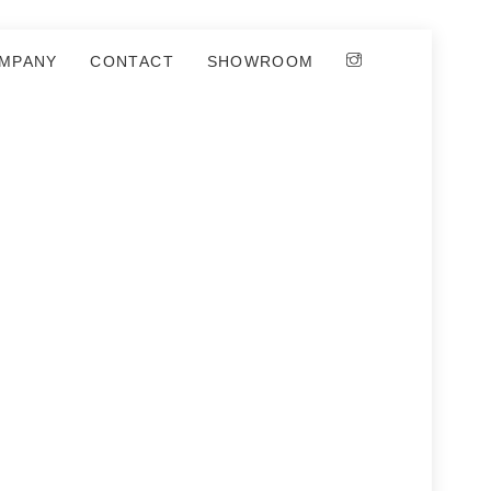
MPANY
CONTACT
SHOWROOM