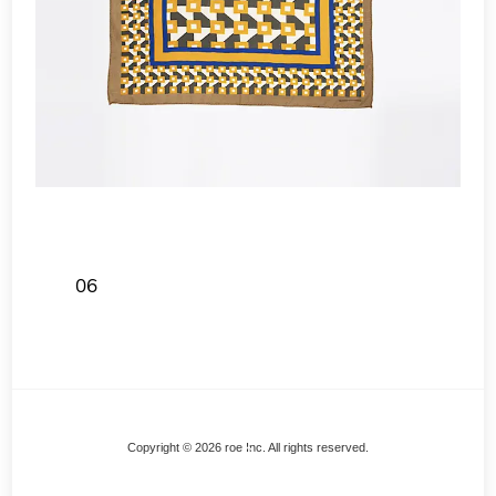
06
Back
Copyright © 2026 roe Inc. All rights reserved.
To