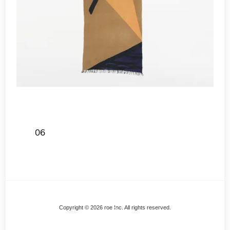
06
Back
Copyright © 2026 roe Inc. All rights reserved.
To