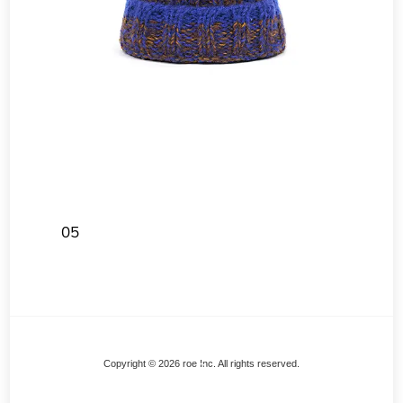
05
Back
Copyright © 2026 roe Inc. All rights reserved.
To