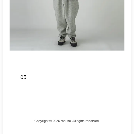
05
Back
Copyright © 2026 roe Inc. All rights reserved.
To