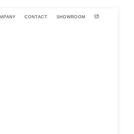
MPANY
CONTACT
SHOWROOM