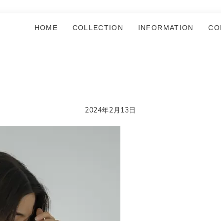
HOME
COLLECTION
INFORMATION
CO
2024年2月13日