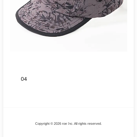
04
Back
Copyright © 2026 roe Inc. All rights reserved.
To