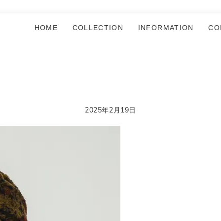
HOME
COLLECTION
INFORMATION
CO
2025年2月19日