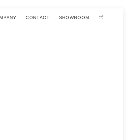
MPANY
CONTACT
SHOWROOM