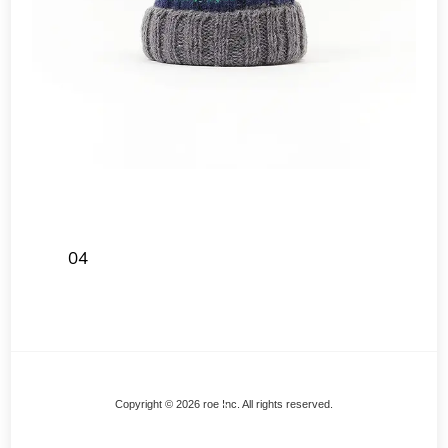
04
Back
Copyright © 2026 roe Inc. All rights reserved.
To