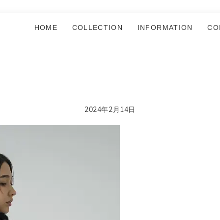
HOME
COLLECTION
INFORMATION
CO
2024年2月14日