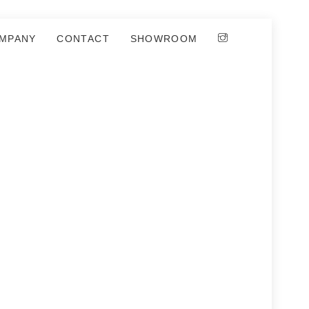
MPANY
CONTACT
SHOWROOM