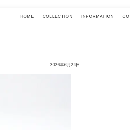
HOME
COLLECTION
INFORMATION
CO
2026年6月24日