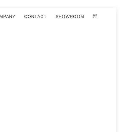
MPANY
CONTACT
SHOWROOM