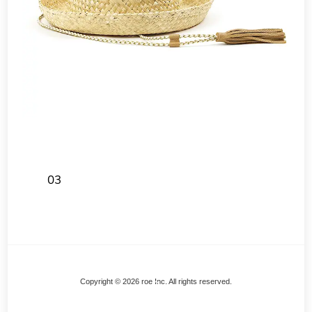
03
Back
Copyright © 2026 roe Inc. All rights reserved.
To