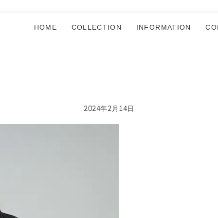
HOME
COLLECTION
INFORMATION
CO
2024年2月14日