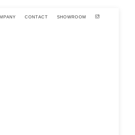
MPANY
CONTACT
SHOWROOM