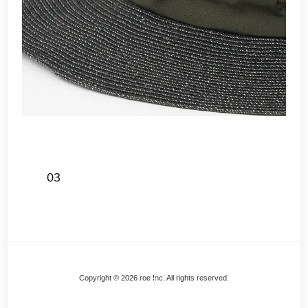
03
Back
Copyright © 2026 roe Inc. All rights reserved.
To