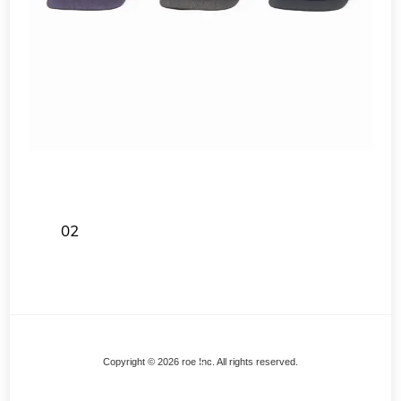
02
Back
Copyright © 2026 roe Inc. All rights reserved.
To