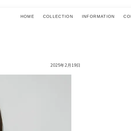
HOME
COLLECTION
INFORMATION
CO
2025年2月19日