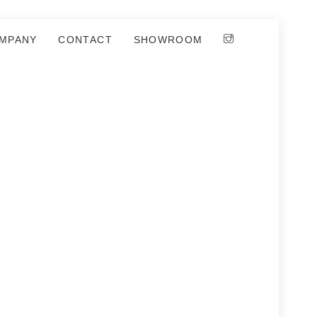
MPANY
CONTACT
SHOWROOM