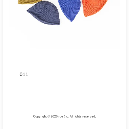
011
Back
Copyright © 2026 roe Inc. All rights reserved.
To