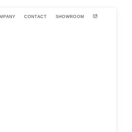
MPANY
CONTACT
SHOWROOM