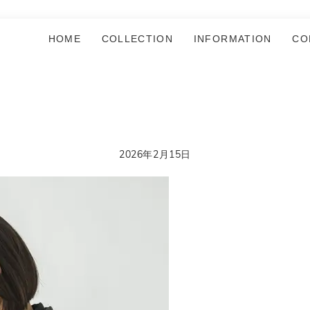
HOME
COLLECTION
INFORMATION
CO
2026年2月15日