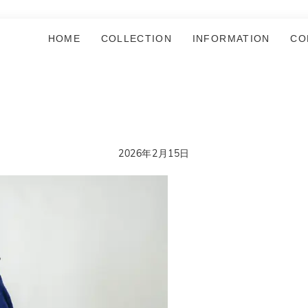
HOME
COLLECTION
INFORMATION
CO
2026年2月15日