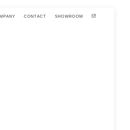
MPANY
CONTACT
SHOWROOM