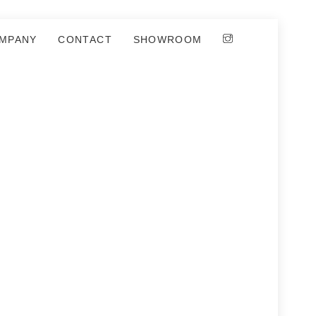
MPANY
CONTACT
SHOWROOM