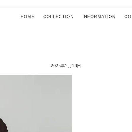
HOME
COLLECTION
INFORMATION
CO
2025年2月19日