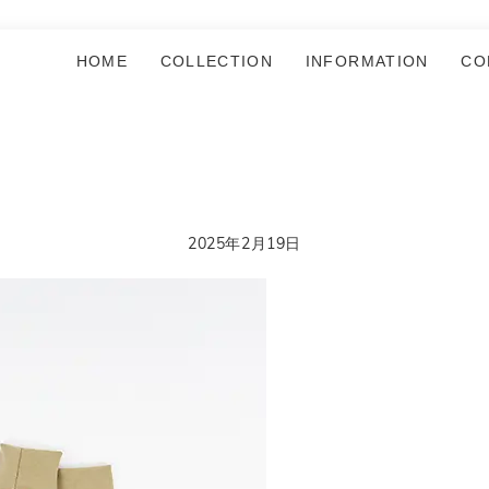
HOME
COLLECTION
INFORMATION
CO
2025年2月19日