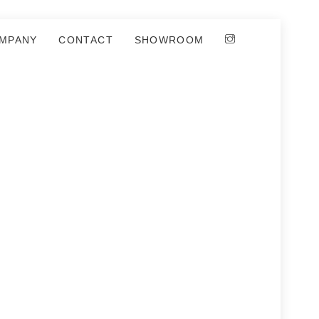
MPANY
CONTACT
SHOWROOM