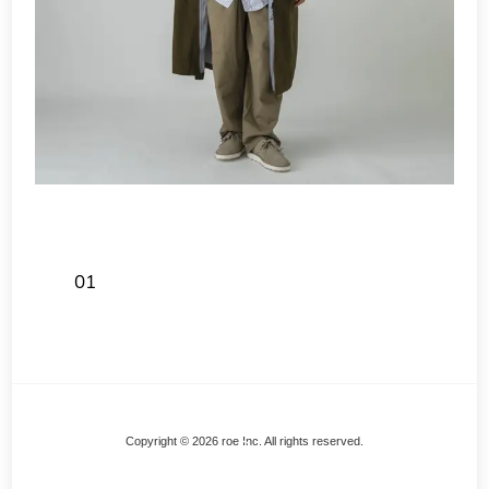
01
Back
Copyright © 2026 roe Inc. All rights reserved.
To